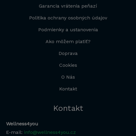
Garancia vrátenia peňazí
Politika ochrany osobných údajov
Podmienky a ustanovenia
Ako môžem platiť?
Doprava
Cookies
O Nás
Kontakt
Kontakt
Wellness4you
E-mail:
info@wellness4you.cz