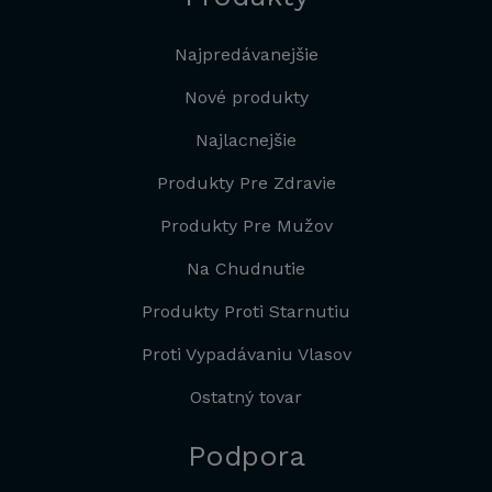
Najpredávanejšie
Nové produkty
Najlacnejšie
Produkty Pre Zdravie
Produkty Pre Mužov
Na Chudnutie
Produkty Proti Starnutiu
Proti Vypadávaniu Vlasov
Ostatný tovar
Podpora