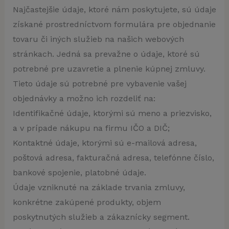
Najčastejšie údaje, ktoré nám poskytujete, sú údaje
získané prostredníctvom formulára pre objednanie
tovaru či iných služieb na našich webových
stránkach. Jedná sa prevažne o údaje, ktoré sú
potrebné pre uzavretie a plnenie kúpnej zmluvy.
Tieto údaje sú potrebné pre vybavenie vašej
objednávky a možno ich rozdeliť na:
Identifikačné údaje, ktorými sú meno a priezvisko,
a v prípade nákupu na firmu IČO a DIČ;
Kontaktné údaje, ktorými sú e-mailová adresa,
poštová adresa, fakturačná adresa, telefónne číslo,
bankové spojenie, platobné údaje.
Údaje vzniknuté na základe trvania zmluvy,
konkrétne zakúpené produkty, objem
poskytnutých služieb a zákaznícky segment.