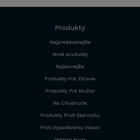
Produkty
Najpredávanejšie
Nové produkty
Najlacnejšie
Produkty Pre Zdravie
Produkty Pre Mužov
Na Chudnutie
Produkty Proti Starnutiu
Proti Vypadávaniu Vlasov
Ostatný tovar