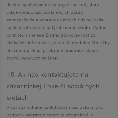
ďalšími spoločnosťami a organizáciami, ktoré
údaje spracúvajú podľa svojich Zásad
zabezpečenia a ochrany osobných údajov. Naša
spoločnosť nemá nad týmto spracovaním žiadnu
kontrolu a nenesie žiadnu zodpovednosť za
akékoľvek informácie, materiál, produkty či služby
obsiahnuté alebo prístupné prostredníctvom
týchto webových stránok.
1.5. Ak nás kontaktujete na
zákazníckej linke či sociálnych
sieťach
Ak sa rozhodnete kontaktovať našu zákaznícku
podporu prostredníctvom telefónneho či e-