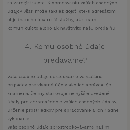
sa zaregistrujete. K spracovaniu vašich osobných
údajov však môže taktiež dôjsť, ste-li adresátom
objednaného tovaru či služby, ak s nami
komunikujete alebo ak navštívite našu predajňu.
4. Komu osobné údaje
predávame?
Vaše osobné údaje spracúvame vo väčšine
prípadov pre vlastné účely ako ich správca, čo
znamená, že my stanovujeme vyššie uvedené
účely pre zhromaždenie vašich osobných údajov,
určenie prostriedkov pre spracovanie a ich riadne
vykonanie.
Vaše osobné údaje sprostredkovávame našim