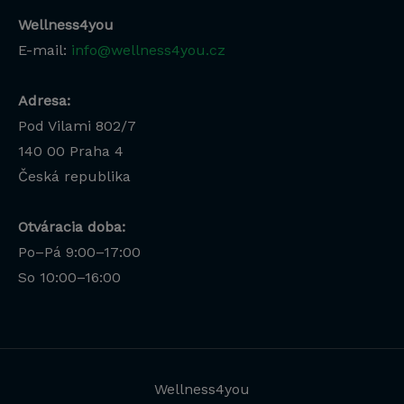
Wellness4you
E-mail:
info@wellness4you.cz
Adresa:
Pod Vilami 802/7
140 00
Praha 4
Česká republika
Otváracia doba:
Po–Pá 9:00–17:00
So 10:00–16:00
Wellness4you