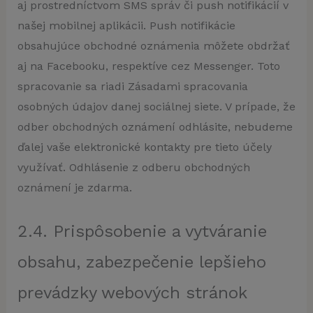
aj prostredníctvom SMS správ či push notifikácií v
našej mobilnej aplikácii. Push notifikácie
obsahujúce obchodné oznámenia môžete obdržať
aj na Facebooku, respektíve cez Messenger. Toto
spracovanie sa riadi Zásadami spracovania
osobných údajov danej sociálnej siete. V prípade, že
odber obchodných oznámení odhlásite, nebudeme
ďalej vaše elektronické kontakty pre tieto účely
využívať. Odhlásenie z odberu obchodných
oznámení je zdarma.
2.4. Prispôsobenie a vytváranie
obsahu, zabezpečenie lepšieho
prevádzky webových stránok