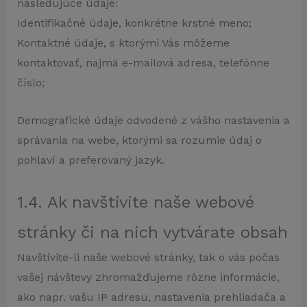
nasledujúce údaje:
Identifikačné údaje, konkrétne krstné meno;
Kontaktné údaje, s ktorými Vás môžeme
kontaktovať, najmä e-mailová adresa, telefónne
číslo;
Demografické údaje odvodené z vášho nastavenia a
správania na webe, ktorými sa rozumie údaj o
pohlaví a preferovaný jazyk.
1.4. Ak navštívite naše webové
stránky či na nich vytvárate obsah
Navštívite-li naše webové stránky, tak o vás počas
vašej návštevy zhromažďujeme rôzne informácie,
ako napr. vašu IP adresu, nastavenia prehliadača a