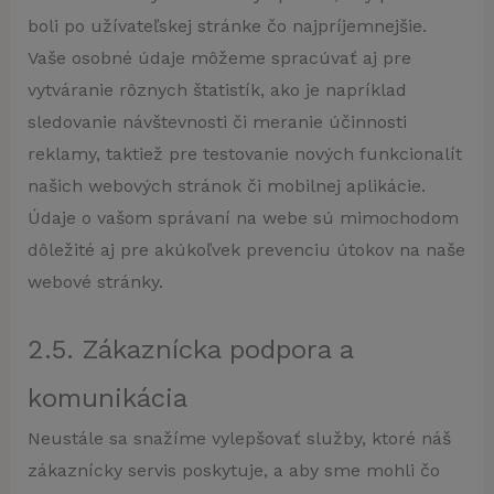
boli po užívateľskej stránke čo najpríjemnejšie.
Vaše osobné údaje môžeme spracúvať aj pre
vytváranie rôznych štatistík, ako je napríklad
sledovanie návštevnosti či meranie účinnosti
reklamy, taktiež pre testovanie nových funkcionalít
našich webových stránok či mobilnej aplikácie.
Údaje o vašom správaní na webe sú mimochodom
dôležité aj pre akúkoľvek prevenciu útokov na naše
webové stránky.
2.5. Zákaznícka podpora a
komunikácia
Neustále sa snažíme vylepšovať služby, ktoré náš
zákaznícky servis poskytuje, a aby sme mohli čo