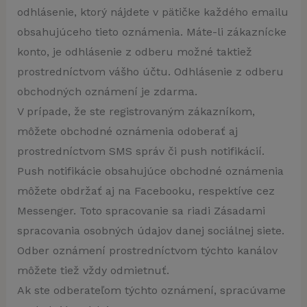
odhlásenie, ktorý nájdete v pätičke každého emailu
obsahujúceho tieto oznámenia. Máte-li zákaznícke
konto, je odhlásenie z odberu možné taktiež
prostredníctvom vášho účtu. Odhlásenie z odberu
obchodných oznámení je zdarma.
V prípade, že ste registrovaným zákazníkom,
môžete obchodné oznámenia odoberať aj
prostredníctvom SMS správ či push notifikácií.
Push notifikácie obsahujúce obchodné oznámenia
môžete obdržať aj na Facebooku, respektíve cez
Messenger. Toto spracovanie sa riadi Zásadami
spracovania osobných údajov danej sociálnej siete.
Odber oznámení prostredníctvom týchto kanálov
môžete tiež vždy odmietnuť.
Ak ste odberateľom týchto oznámení, spracúvame