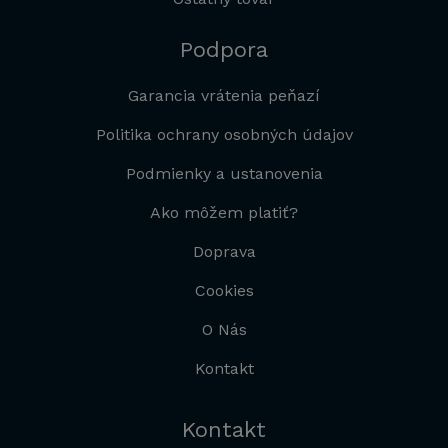
Podpora
Garancia vrátenia peňazí
Politika ochrany osobných údajov
Podmienky a ustanovenia
Ako môžem platiť?
Doprava
Cookies
O Nás
Kontakt
Kontakt