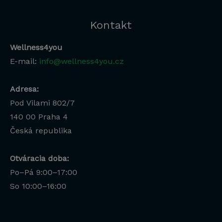
Kontakt
Wellness4you
E-mail:
info@wellness4you.cz
Adresa:
Pod Vilami 802/7
140 00
Praha 4
Česká republika
Otváracia doba:
Po–Pá 9:00–17:00
So 10:00–16:00