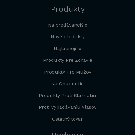
Produkty
Najpredávanejšie
Nové produkty
Najlacnejšie
Produkty Pre Zdravie
Produkty Pre Mužov
Na Chudnutie
Produkty Proti Starnutiu
Proti Vypadávaniu Vlasov
Ostatný tovar
Podpora