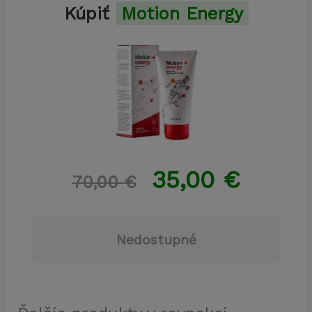
Kúpiť
Motion Energy
35,00
€
70,00
€
Nedostupné