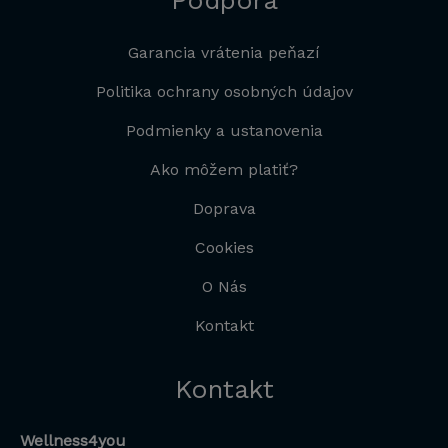
Garancia vrátenia peňazí
Politika ochrany osobných údajov
Podmienky a ustanovenia
Ako môžem platiť?
Doprava
Cookies
O Nás
Kontakt
Kontakt
Wellness4you