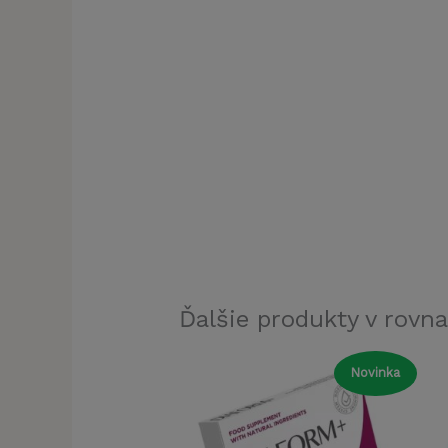
Ďalšie produkty v rovna
Novinka