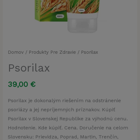
Domov
/
Produkty Pre Zdravie
/ Psorilax
Psorilax
39,00
€
Psorilax je dokonalým riešením na odstránenie
psoriázy a jej nepríjemných príznakov. Kúpiť
Psorilax v Slovenskej Republike za výhodnú cenu.
Hodnotenie. Kde kúpiť. Cena. Doručenie na celom
Slovensku: Prievidza, Poprad, Martin, Trenčín,