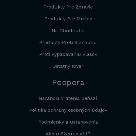
Produkty Pre Zdravie
Produkty Pre Mužov
Na Chudnutie
Produkty Proti Starnutiu
Proti Vypadávaniu Vlasov
Ostatný tovar
Podpora
Garancia vrátenia peňazí
Politika ochrany osobných údajov
Podmienky a ustanovenia
Ako môžem platiť?