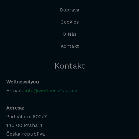
Doprava
Cookies
O Nás
Kontakt
Kontakt
Wellness4you
E-mail:
info@wellness4you.cz
Adresa:
Pod Vilami 802/7
140 00
Praha 4
Česká republika