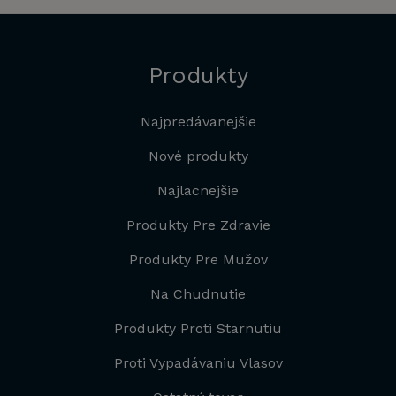
Produkty
Najpredávanejšie
Nové produkty
Najlacnejšie
Produkty Pre Zdravie
Produkty Pre Mužov
Na Chudnutie
Produkty Proti Starnutiu
Proti Vypadávaniu Vlasov