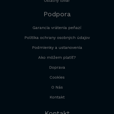
Ostatný tovar
Podpora
Garancia vrátenia peňazí
Politika ochrany osobných údajov
Podmienky a ustanovenia
Ako môžem platiť?
Doprava
Cookies
O Nás
Kontakt
Kontakt