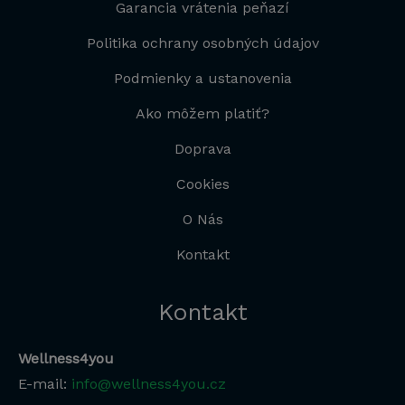
Garancia vrátenia peňazí
Politika ochrany osobných údajov
Podmienky a ustanovenia
Ako môžem platiť?
Doprava
Cookies
O Nás
Kontakt
Kontakt
Wellness4you
E-mail:
info@wellness4you.cz