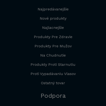
Najpredávanejšie
Nové produkty
Najlacnejšie
Produkty Pre Zdravie
Produkty Pre Mužov
Na Chudnutie
Produkty Proti Starnutiu
Proti Vypadávaniu Vlasov
Ostatný tovar
Podpora