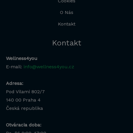
Cookies
O Nás
Kontakt
Kontakt
Wellness4you
E-mail:
info@wellness4you.cz
Adresa:
Pod Vilami 802/7
140 00
Praha 4
Česká republika
Otváracia doba: