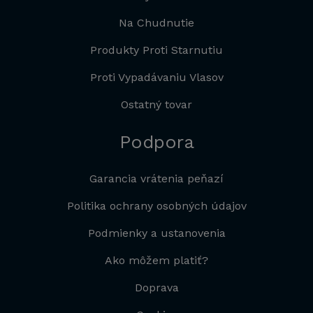
Na Chudnutie
Produkty Proti Starnutiu
Proti Vypadávaniu Vlasov
Ostatný tovar
Podpora
Garancia vrátenia peňazí
Politika ochrany osobných údajov
Podmienky a ustanovenia
Ako môžem platiť?
Doprava