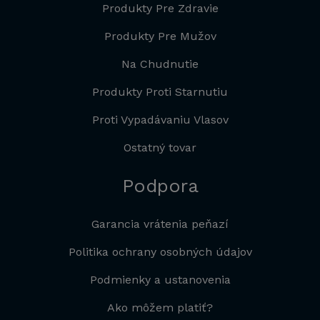
Produkty Pre Zdravie
Produkty Pre Mužov
Na Chudnutie
Produkty Proti Starnutiu
Proti Vypadávaniu Vlasov
Ostatný tovar
Podpora
Garancia vrátenia peňazí
Politika ochrany osobných údajov
Podmienky a ustanovenia
Ako môžem platiť?