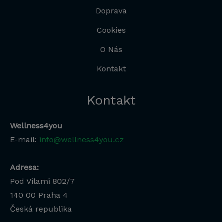
Doprava
Cookies
O Nás
Kontakt
Kontakt
Wellness4you
E-mail:
info@wellness4you.cz
Adresa:
Pod Vilami 802/7
140 00
Praha 4
Česká republika