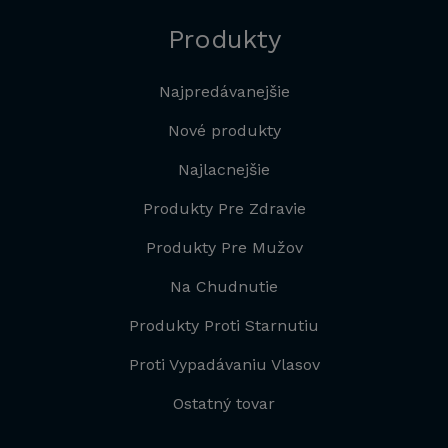
Produkty
Najpredávanejšie
Nové produkty
Najlacnejšie
Produkty Pre Zdravie
Produkty Pre Mužov
Na Chudnutie
Produkty Proti Starnutiu
Proti Vypadávaniu Vlasov
Ostatný tovar