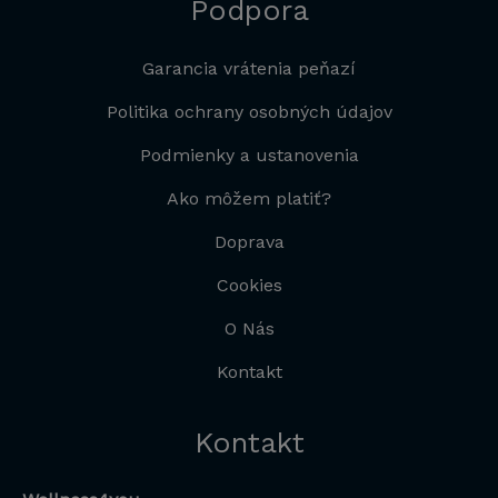
Podpora
Garancia vrátenia peňazí
Politika ochrany osobných údajov
Podmienky a ustanovenia
Ako môžem platiť?
Doprava
Cookies
O Nás
Kontakt
Kontakt