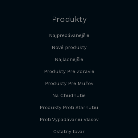
Produkty
Najpredávanejšie
Nové produkty
Najlacnejšie
Produkty Pre Zdravie
Produkty Pre Mužov
Na Chudnutie
Produkty Proti Starnutiu
Proti Vypadávaniu Vlasov
Ostatný tovar