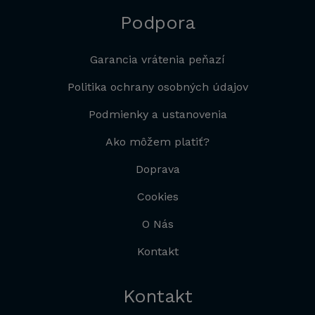
Podpora
Garancia vrátenia peňazí
Politika ochrany osobných údajov
Podmienky a ustanovenia
Ako môžem platiť?
Doprava
Cookies
O Nás
Kontakt
Kontakt