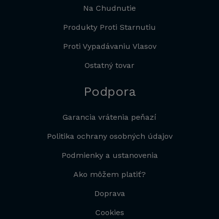
Na Chudnutie
Produkty Proti Starnutiu
Proti Vypadávaniu Vlasov
Ostatný tovar
Podpora
Garancia vrátenia peňazí
Politika ochrany osobných údajov
Podmienky a ustanovenia
Ako môžem platiť?
Doprava
Cookies