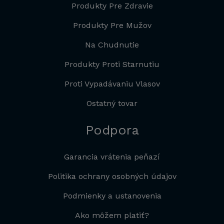
Produkty Pre Zdravie
Produkty Pre Mužov
Na Chudnutie
Produkty Proti Starnutiu
Proti Vypadávaniu Vlasov
Ostatný tovar
Podpora
Garancia vrátenia peňazí
Politika ochrany osobných údajov
Podmienky a ustanovenia
Ako môžem platiť?