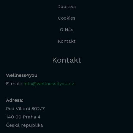
Doprava
Cookies
O Nás
Kontakt
Kontakt
Wellness4you
E-mail:
info@wellness4you.cz
Adresa:
Pod Vilami 802/7
140 00
Praha 4
Česká republika