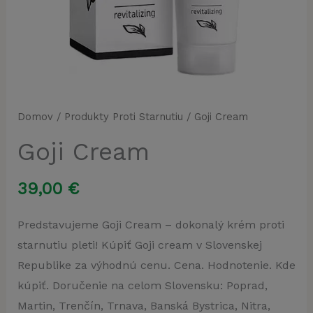
Domov
/
Produkty Proti Starnutiu
/ Goji Cream
Goji Cream
39,00
€
Predstavujeme Goji Cream – dokonalý krém proti
starnutiu pleti! Kúpiť Goji cream v Slovenskej
Republike za výhodnú cenu. Cena. Hodnotenie. Kde
kúpiť. Doručenie na celom Slovensku: Poprad,
Martin, Trenčín, Trnava, Banská Bystrica, Nitra,