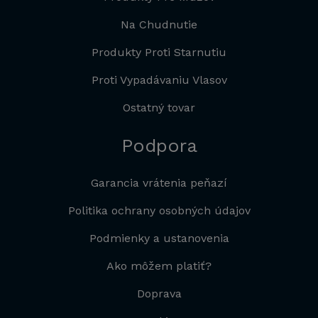
Na Chudnutie
Produkty Proti Starnutiu
Proti Vypadávaniu Vlasov
Ostatný tovar
Podpora
Garancia vrátenia peňazí
Politika ochrany osobných údajov
Podmienky a ustanovenia
Ako môžem platiť?
Doprava