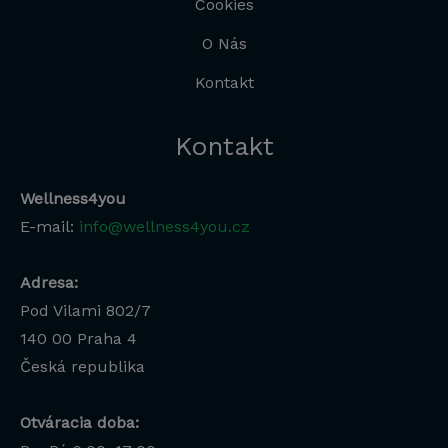
Cookies
O Nás
Kontakt
Kontakt
Wellness4you
E-mail:
info@wellness4you.cz
Adresa:
Pod Vilami 802/7
140 00
Praha 4
Česká republika
Otváracia doba: