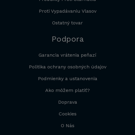
Proti Vypadávaniu Vlasov
Ostatný tovar
Podpora
Garancia vrátenia peňazí
Politika ochrany osobných údajov
Podmienky a ustanovenia
Ako môžem platiť?
Doprava
Cookies
O Nás