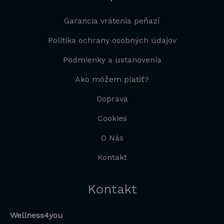
Garancia vrátenia peňazí
Politika ochrany osobných údajov
Podmienky a ustanovenia
Ako môžem platiť?
Doprava
Cookies
O Nás
Kontakt
Kontakt
Wellness4you