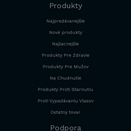
Produkty
Najpredávanejšie
Nové produkty
Najlacnejšie
Produkty Pre Zdravie
Produkty Pre Mužov
Na Chudnutie
Produkty Proti Starnutiu
Proti Vypadávaniu Vlasov
Ostatný tovar
Podpora