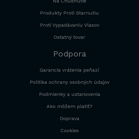
Na Chudnutie
Produkty Proti Starnutiu
Proti Vypadávaniu Vlasov
Ostatný tovar
Podpora
Garancia vrátenia peňazí
Politika ochrany osobných údajov
Podmienky a ustanovenia
Ako môžem platiť?
Doprava
Cookies