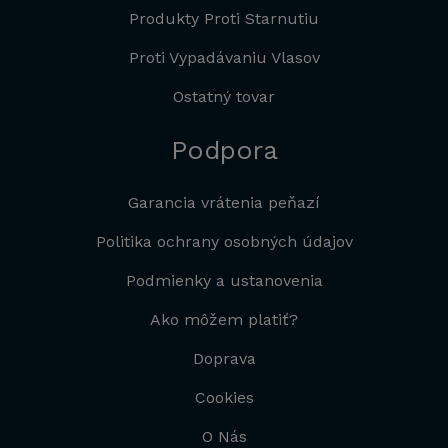
Produkty Proti Starnutiu
Proti Vypadávaniu Vlasov
Ostatný tovar
Podpora
Garancia vrátenia peňazí
Politika ochrany osobných údajov
Podmienky a ustanovenia
Ako môžem platiť?
Doprava
Cookies
O Nás