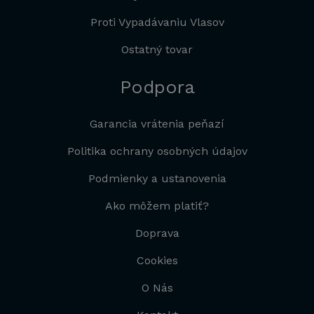
Proti Vypadávaniu Vlasov
Ostatný tovar
Podpora
Garancia vrátenia peňazí
Politika ochrany osobných údajov
Podmienky a ustanovenia
Ako môžem platiť?
Doprava
Cookies
O Nás