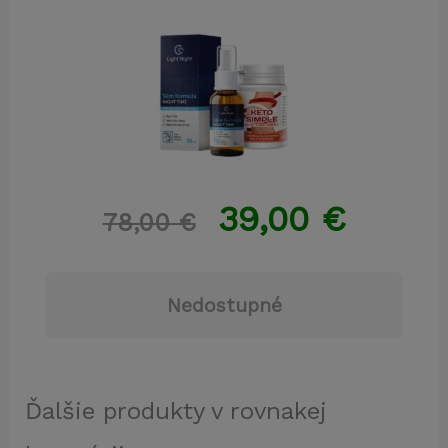
39,00
€
78,00
€
Nedostupné
Ďalšie produkty v rovnakej