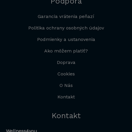
Podpora
Garancia vrátenia peňazí
Politika ochrany osobných údajov
Podmienky a ustanovenia
Ako môžem platiť?
Doprava
Cookies
O Nás
Kontakt
Kontakt
Wellness4you