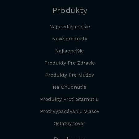
Produkty
Najpredávanejšie
Nové produkty
Najlacnejšie
Produkty Pre Zdravie
Produkty Pre Mužov
Na Chudnutie
Produkty Proti Starnutiu
Proti Vypadávaniu Vlasov
Ostatný tovar