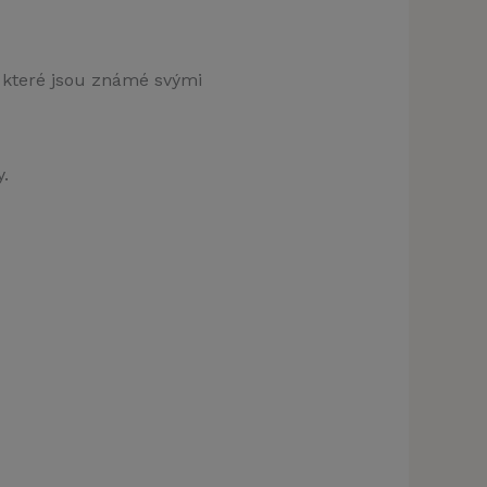
, které jsou známé svými
.