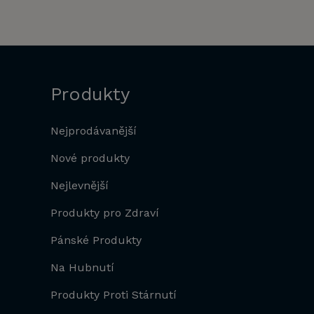
Produkty
Nejprodávanější
Nové produkty
Nejlevnější
Produkty pro Zdraví
Pánské Produkty
Na Hubnutí
Produkty Proti Stárnutí