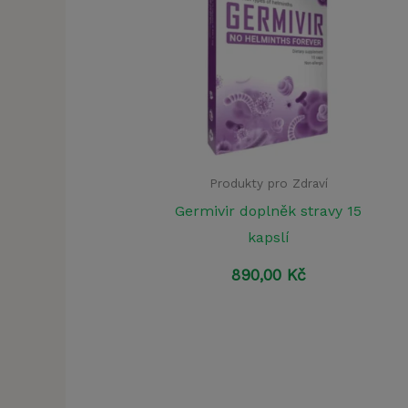
Produkty pro Zdraví
Germivir doplněk stravy 15
kapslí
890,00
Kč