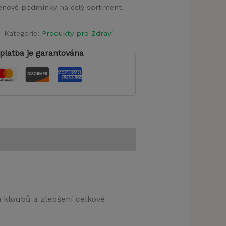
 cenové podmínky na celý sortiment.
Kategorie:
Produkty pro Zdraví
platba je garantována
h kloubů a zlepšení celkové