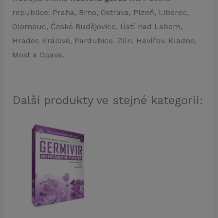
republice: Praha, Brno, Ostrava, Plzeň, Liberec,
Olomouc, České Budějovice, Ústí nad Labem,
Hradec Králové, Pardubice, Zlín, Havířov, Kladno,
Most a Opava.
Další produkty ve stejné kategorii: