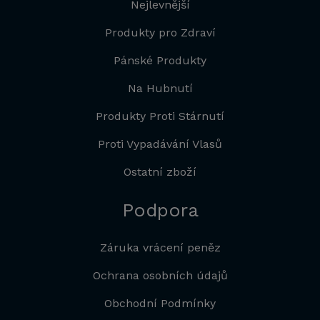
Nejlevnější
Produkty pro Zdraví
Pánské Produkty
Na Hubnutí
Produkty Proti Stárnutí
Proti Vypadávání Vlasů
Ostatní zboží
Podpora
Záruka vrácení peněz
Ochrana osobních údajů
Obchodní Podmínky