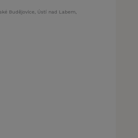
eské Budějovice, Ústí nad Labem,