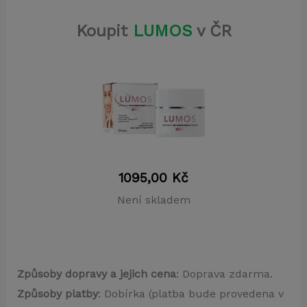
Koupit
LUMOS
v ČR
1095,00
Kč
Není skladem
Způsoby dopravy a jejich cena
: Doprava zdarma.
Způsoby platby
: Dobírka (platba bude provedena v