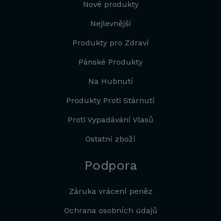
Nové produkty
Nejlevnější
Produkty pro Zdraví
Pánské Produkty
Na Hubnutí
Produkty Proti Stárnutí
Proti Vypadávání Vlasů
Ostatní zboží
Podpora
Záruka vrácení peněz
Ochrana osobních údajů