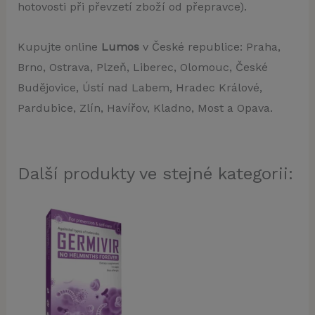
hotovosti při převzetí zboží od přepravce).
Kupujte online
Lumos
v České republice: Praha,
Brno, Ostrava, Plzeň, Liberec, Olomouc, České
Budějovice, Ústí nad Labem, Hradec Králové,
Pardubice, Zlín, Havířov, Kladno, Most a Opava.
Další produkty ve stejné kategorii: