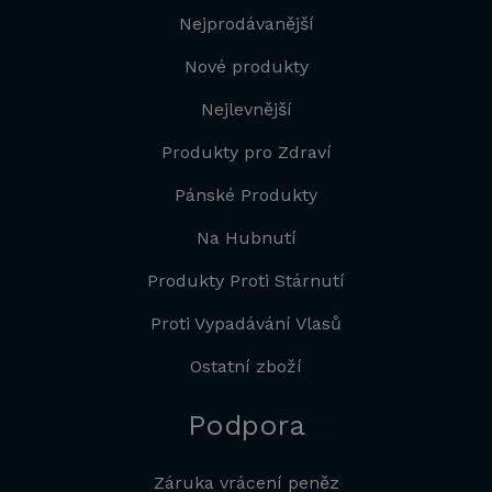
Nejprodávanější
Nové produkty
Nejlevnější
Produkty pro Zdraví
Pánské Produkty
Na Hubnutí
Produkty Proti Stárnutí
Proti Vypadávání Vlasů
Ostatní zboží
Podpora
Záruka vrácení peněz