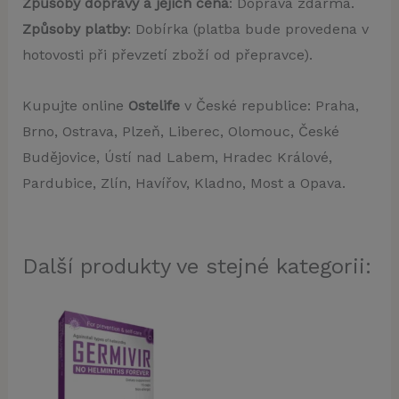
Způsoby dopravy a jejich cena
: Doprava zdarma.
Způsoby platby
: Dobírka (platba bude provedena v
hotovosti při převzetí zboží od přepravce).
Kupujte online
Ostelife
v České republice: Praha,
Brno, Ostrava, Plzeň, Liberec, Olomouc, České
Budějovice, Ústí nad Labem, Hradec Králové,
Pardubice, Zlín, Havířov, Kladno, Most a Opava.
Další produkty ve stejné kategorii: