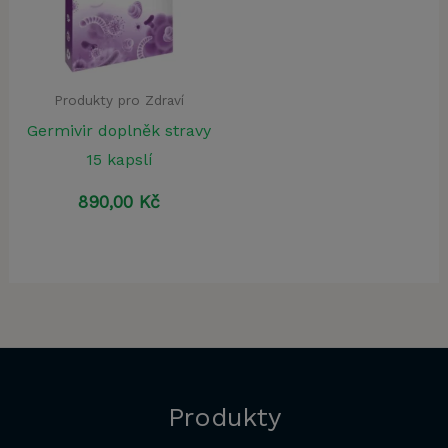
Produkty pro Zdraví
Germivir doplněk stravy
15 kapslí
890,00
Kč
Produkty