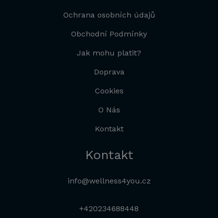
Ochrana osobních údajů
Obchodní Podmínky
Jak mohu platit?
Doprava
Cookies
O Nás
Kontakt
Kontakt
info@wellness4you.cz
+420234688448