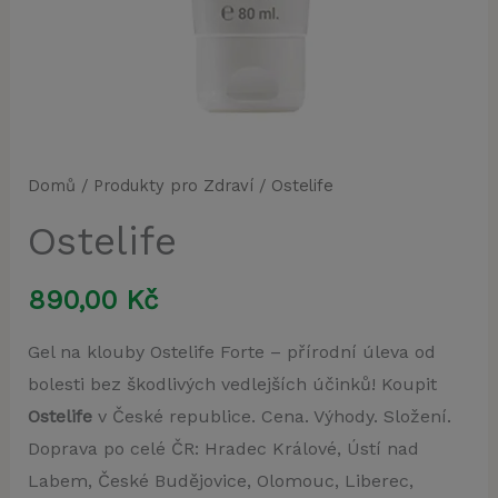
Domů
/
Produkty pro Zdraví
/ Ostelife
Ostelife
890,00
Kč
Gel na klouby Ostelife Forte – přírodní úleva od
bolesti bez škodlivých vedlejších účinků! Koupit
Ostelife
v České republice. Cena. Výhody. Složení.
Doprava po celé ČR: Hradec Králové, Ústí nad
Labem, České Budějovice, Olomouc, Liberec,