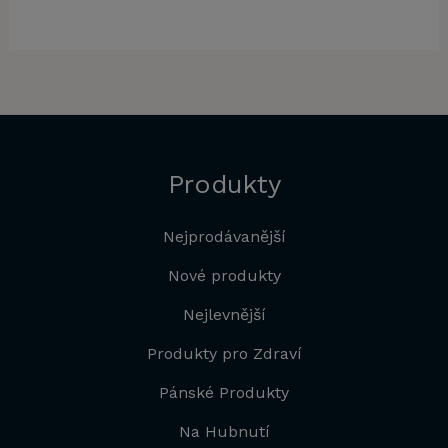
Produkty
Nejprodávanější
Nové produkty
Nejlevnější
Produkty pro Zdraví
Pánské Produkty
Na Hubnutí