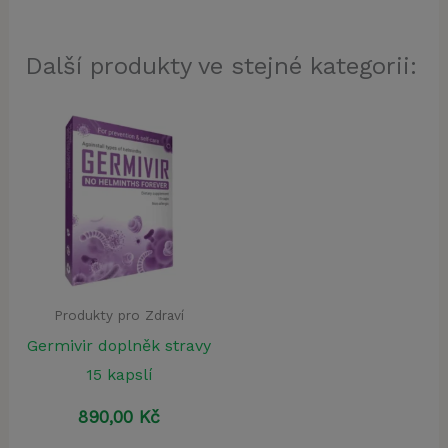
Další produkty ve stejné kategorii:
Produkty pro Zdraví
Germivir doplněk stravy
15 kapslí
890,00
Kč