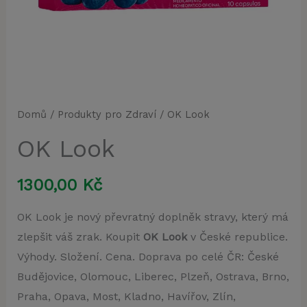
Domů
/
Produkty pro Zdraví
/ OK Look
OK Look
1300,00
Kč
OK Look je nový převratný doplněk stravy, který má
zlepšit váš zrak. Koupit
OK Look
v České republice.
Výhody. Složení. Cena. Doprava po celé ČR: České
Budějovice, Olomouc, Liberec, Plzeň, Ostrava, Brno,
Praha, Opava, Most, Kladno, Havířov, Zlín,