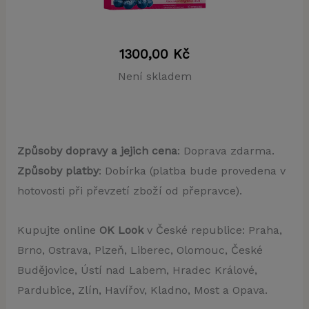
1300,00
Kč
Není skladem
Způsoby dopravy a jejich cena
: Doprava zdarma.
Způsoby platby
: Dobírka (platba bude provedena v
hotovosti při převzetí zboží od přepravce).
Kupujte online
OK Look
v České republice: Praha,
Brno, Ostrava, Plzeň, Liberec, Olomouc, České
Budějovice, Ústí nad Labem, Hradec Králové,
Pardubice, Zlín, Havířov, Kladno, Most a Opava.