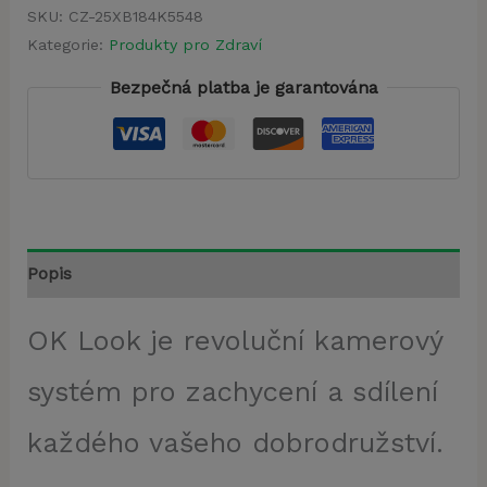
SKU:
CZ-25XB184K5548
Kategorie:
Produkty pro Zdraví
Bezpečná platba je garantována
Popis
OK Look je revoluční kamerový
systém pro zachycení a sdílení
každého vašeho dobrodružství.