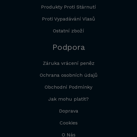
Produkty Proti Stárnutí
Proti Vypadávání Vlasů
Ostatní zboží
Podpora
Záruka vrácení peněz
Ochrana osobních údajů
Obchodní Podmínky
Jak mohu platit?
Doprava
Cookies
O Nás