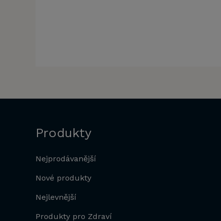
Produkty
Nejprodávanější
Nové produkty
Nejlevnější
Produkty pro Zdraví