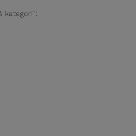
 kategorii: