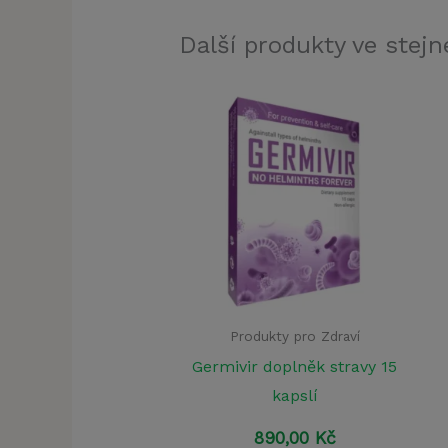
Další produkty ve stejné
Produkty pro Zdraví
Germivir doplněk stravy 15
kapslí
890,00
Kč