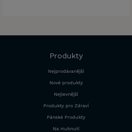
Produkty
Nejprodávanější
Nové produkty
Nejlevnější
Produkty pro Zdraví
Pánské Produkty
Na Hubnutí