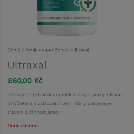
Domů
/
Produkty pro Zdraví
/ Ultraxal
Ultraxal
860,00
Kč
Ultraxal je přírodní doplněk stravy s pampeliškou,
artyčokem a ostropestřcem, který podporuje
trávení a činnost jater.
Není skladem