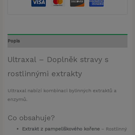
Popis
Ultraxal – Doplněk stravy s
rostlinnými extrakty
Ultraxal nabízí kombinaci bylinných extraktů a
enzymů.
Co obsahuje?
Extrakt z pampeliškového kořene
– Rostlinný