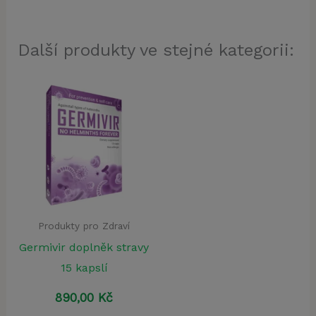
Další produkty ve stejné kategorii:
Produkty pro Zdraví
Germivir doplněk stravy
15 kapslí
890,00
Kč