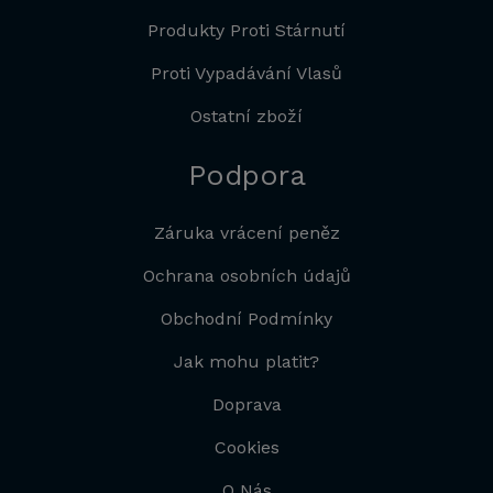
Produkty Proti Stárnutí
Proti Vypadávání Vlasů
Ostatní zboží
Podpora
Záruka vrácení peněz
Ochrana osobních údajů
Obchodní Podmínky
Jak mohu platit?
Doprava
Cookies
O Nás