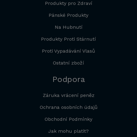
Produkty pro Zdraví
Pánské Produkty
Na Hubnutí
Produkty Proti Stárnutí
Proti Vypadávání Vlasů
Ostatní zboží
Podpora
Záruka vrácení peněz
Ochrana osobních údajů
Obchodní Podmínky
Jak mohu platit?