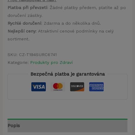
Platba při převzetí
: Žádné platby předem, platíte až po
doručení zásilky.
Rychlé doručení
: Zdarma a do několika dnů.
Nejlepší ceny
: Atraktivní cenové podmínky na celý
sortiment.
SKU:
CZ-T194SURC6741
Kategorie:
Produkty pro Zdraví
Bezpečná platba je garantována
Popis