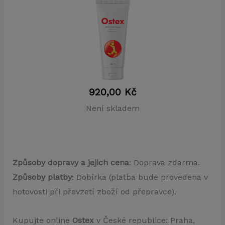
920,00
Kč
Není skladem
Způsoby dopravy a jejich cena
: Doprava zdarma.
Způsoby platby
: Dobírka (platba bude provedena v
hotovosti při převzetí zboží od přepravce).
Kupujte online
Ostex
v České republice: Praha,