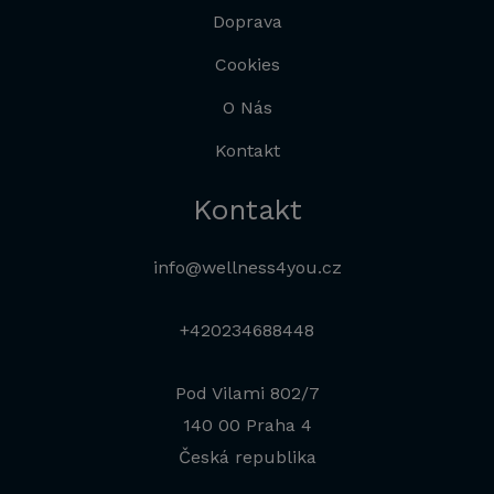
Doprava
Cookies
O Nás
Kontakt
Kontakt
info@wellness4you.cz
+420234688448
Pod Vilami 802/7
140 00 Praha 4
Česká republika