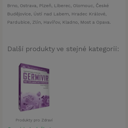
Brno, Ostrava, Plzeň, Liberec, Olomouc, České
Budějovice, Ústí nad Labem, Hradec Králové,
Pardubice, Zlín, Havířov, Kladno, Most a Opava.
Další produkty ve stejné kategorii:
Produkty pro Zdraví