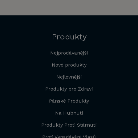
Produkty
Nejprodávanější
Nové produkty
Nejlevnější
Produkty pro Zdraví
Pánské Produkty
Na Hubnutí
Produkty Proti Stárnutí
Proti Vypadávání Vlasů