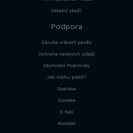
Ostatní zboží
Podpora
Záruka vrácení peněz
Ochrana osobních údajů
Obchodní Podmínky
Jak mohu platit?
Doprava
Cookies
O Nás
Kontakt