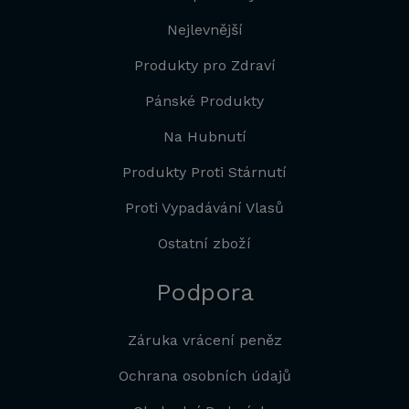
Nejlevnější
Produkty pro Zdraví
Pánské Produkty
Na Hubnutí
Produkty Proti Stárnutí
Proti Vypadávání Vlasů
Ostatní zboží
Podpora
Záruka vrácení peněz
Ochrana osobních údajů