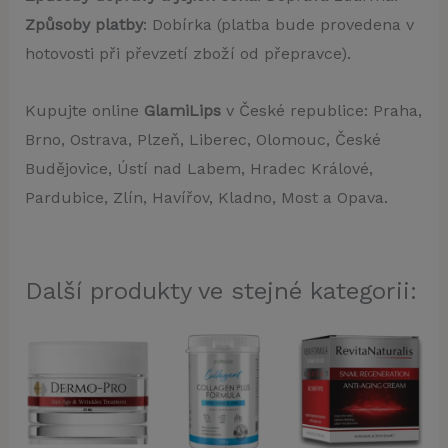
Způsoby platby
: Dobírka (platba bude provedena v
hotovosti při převzetí zboží od přepravce).
Kupujte online
GlamiLips
v České republice: Praha,
Brno, Ostrava, Plzeň, Liberec, Olomouc, České
Budějovice, Ústí nad Labem, Hradec Králové,
Pardubice, Zlín, Havířov, Kladno, Most a Opava.
Další produkty ve stejné kategorii: