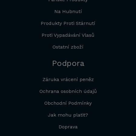
Na Hubnutí
Produkty Proti Stárnutí
Proti Vypadávání Vlasů
Ostatní zboží
Podpora
Záruka vrácení peněz
Ochrana osobních údajů
Obchodní Podmínky
Jak mohu platit?
Doprava