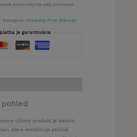
 cenové podmínky na celý sortiment.
Kategorie:
Produkty Proti Stárnutí
platba je garantována
 pohled
ysoce účinný produkt je ideální
laci, která kombinuje pečlivě