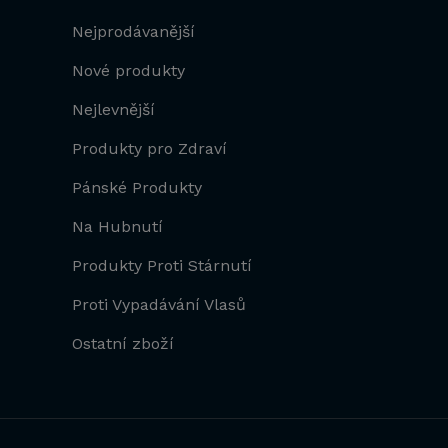
Nejprodávanější
Nové produkty
Nejlevnější
Produkty pro Zdraví
Pánské Produkty
Na Hubnutí
Produkty Proti Stárnutí
Proti Vypadávání Vlasů
Ostatní zboží