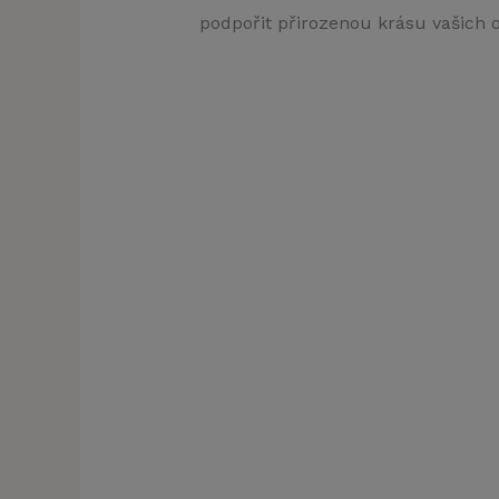
podpořit přirozenou krásu vašich 