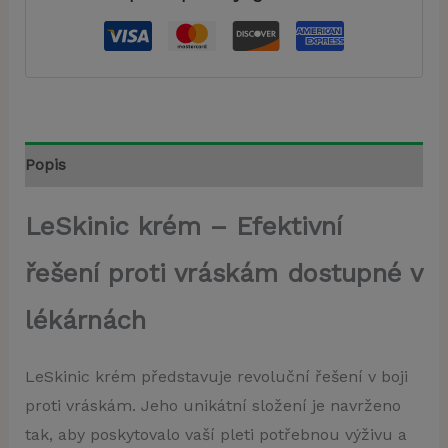
Popis
LeSkinic krém – Efektivní
řešení proti vráskám dostupné v
lékárnách
LeSkinic krém představuje revoluční řešení v boji
proti vráskám. Jeho unikátní složení je navrženo
tak, aby poskytovalo vaší pleti potřebnou výživu a