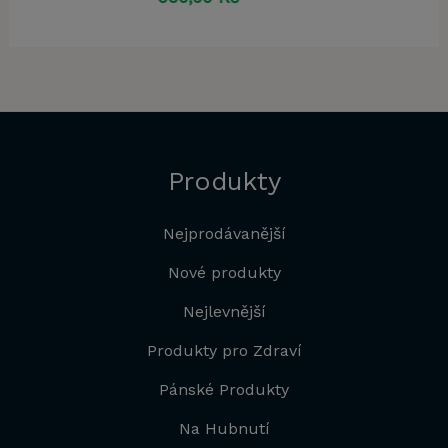
Produkty
Nejprodávanější
Nové produkty
Nejlevnější
Produkty pro Zdraví
Pánské Produkty
Na Hubnutí