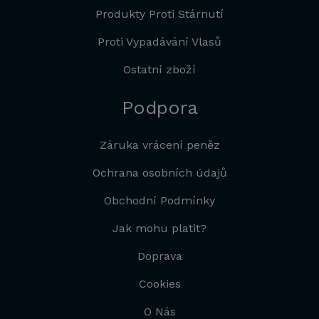
Produkty Proti Stárnutí
Proti Vypadávání Vlasů
Ostatní zboží
Podpora
Záruka vrácení peněz
Ochrana osobních údajů
Obchodní Podmínky
Jak mohu platit?
Doprava
Cookies
O Nás