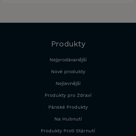
Produkty
Nejprodávanější
Nové produkty
Nejlevnější
Produkty pro Zdraví
Pánské Produkty
Na Hubnutí
Produkty Proti Stárnutí