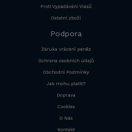
Proti Vypadávání Vlasů
Ostatní zboží
Podpora
Záruka vrácení peněz
Ochrana osobních údajů
Obchodní Podmínky
Jak mohu platit?
Doprava
Cookies
O Nás
Kontakt