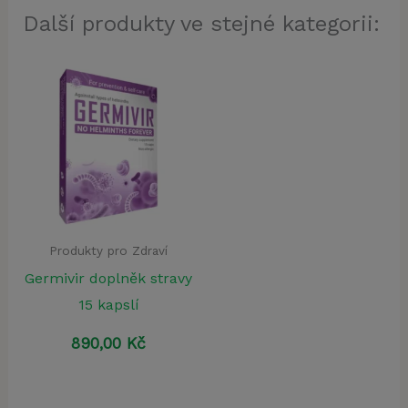
Další produkty ve stejné kategorii:
Produkty pro Zdraví
Germivir doplněk stravy
15 kapslí
890,00
Kč