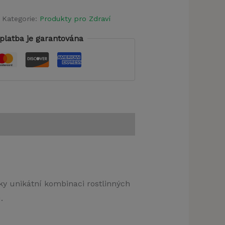
Kategorie:
Produkty pro Zdraví
platba je garantována
ky unikátní kombinaci rostlinných
.