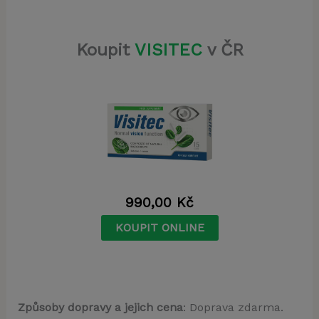
Koupit
VISITEC
v ČR
990,00
Kč
KOUPIT ONLINE
Způsoby dopravy a jejich cena
: Doprava zdarma.