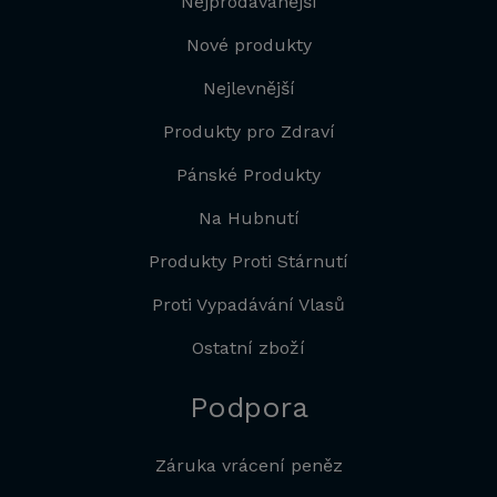
Nejprodávanější
Nové produkty
Nejlevnější
Produkty pro Zdraví
Pánské Produkty
Na Hubnutí
Produkty Proti Stárnutí
Proti Vypadávání Vlasů
Ostatní zboží
Podpora
Záruka vrácení peněz