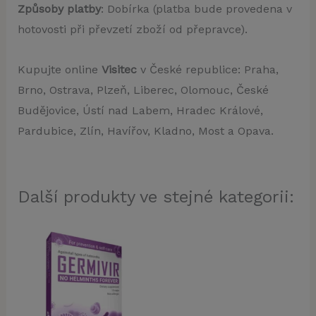
Způsoby platby
: Dobírka (platba bude provedena v
hotovosti při převzetí zboží od přepravce).
Kupujte online
Visitec
v České republice: Praha,
Brno, Ostrava, Plzeň, Liberec, Olomouc, České
Budějovice, Ústí nad Labem, Hradec Králové,
Pardubice, Zlín, Havířov, Kladno, Most a Opava.
Další produkty ve stejné kategorii: