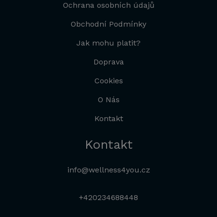
Ochrana osobních údajů
Obchodní Podmínky
Jak mohu platit?
Doprava
Cookies
O Nás
Kontakt
Kontakt
info@wellness4you.cz
+420234688448