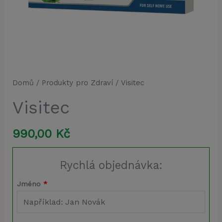
Domů
/
Produkty pro Zdraví
/ Visitec
Visitec
990,00
Kč
Rychlá objednávka:
Jméno
*