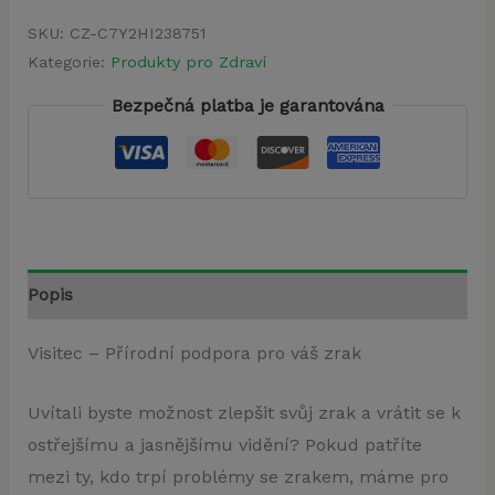
SKU:
CZ-C7Y2HI238751
Kategorie:
Produkty pro Zdraví
Bezpečná platba je garantována
Popis
Visitec – Přírodní podpora pro váš zrak
Uvítali byste možnost zlepšit svůj zrak a vrátit se k
ostřejšímu a jasnějšímu vidění? Pokud patříte
mezi ty, kdo trpí problémy se zrakem, máme pro