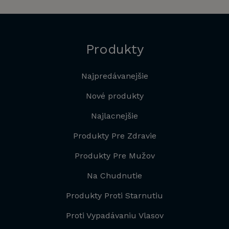
Produkty
Najpredávanejšie
Nové produkty
Najlacnejšie
Produkty Pre Zdravie
Produkty Pre Mužov
Na Chudnutie
Produkty Proti Starnutiu
Proti Vypadávaniu Vlasov