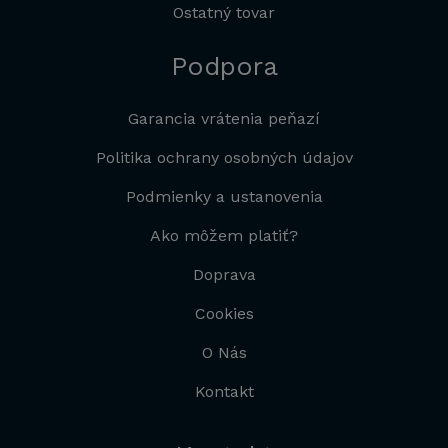
Ostatný tovar
Podpora
Garancia vrátenia peňazí
Politika ochrany osobných údajov
Podmienky a ustanovenia
Ako môžem platiť?
Doprava
Cookies
O Nás
Kontakt