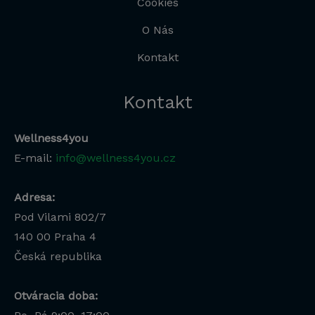
Cookies
O Nás
Kontakt
Kontakt
Wellness4you
E-mail:
info@wellness4you.cz
Adresa:
Pod Vilami 802/7
140 00
Praha 4
Česká republika
Otváracia doba: