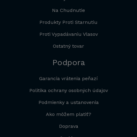
Na Chudnutie
Produkty Proti Starnutiu
Proti Vypadávaniu Vlasov
Ostatný tovar
Podpora
Garancia vrátenia peňazí
Politika ochrany osobných údajov
Podmienky a ustanovenia
Ako môžem platiť?
Doprava