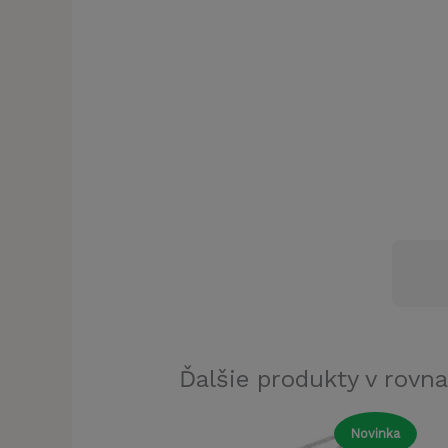
Ďalšie produkty v rovna
Novinka