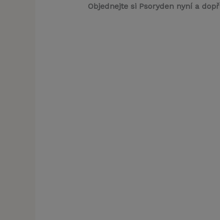
Objednejte si Psoryden nyní a dopř