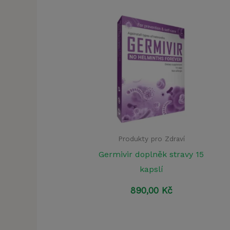
Produkty pro Zdraví
Germivir doplněk stravy 15
kapslí
890,00
Kč