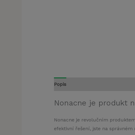
Popis
Nonacne je produkt n
Nonacne je revolučním produktem,
efektivní řešení, jste na správné