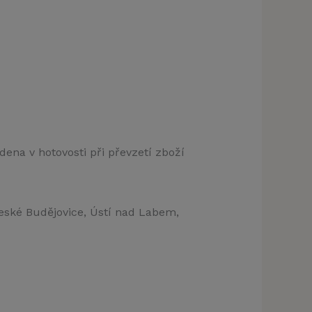
dena v hotovosti při převzetí zboží
České Budějovice, Ústí nad Labem,