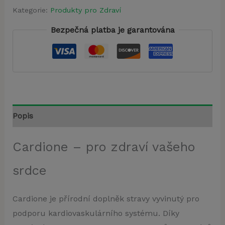
Kategorie:
Produkty pro Zdraví
Bezpečná platba je garantována
Popis
Cardione – pro zdraví vašeho
srdce
Cardione je přírodní doplněk stravy vyvinutý pro
podporu kardiovaskulárního systému. Díky