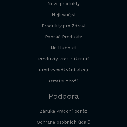
Nové produkty
Nejlevnější
Produkty pro Zdraví
Pánské Produkty
Na Hubnutí
Produkty Proti Stárnutí
Proti Vypadávání Vlasů
Ostatní zboží
Podpora
Záruka vrácení peněz
Ochrana osobních údajů