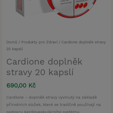
Domů
/
Produkty pro Zdraví
/ Cardione doplněk stravy
20 kapslí
Cardione doplněk
stravy 20 kapslí
690,00
Kč
Cardione – doplněk stravy vyvinutý na základě
přírodních složek, které se tradičně používají na
podporu kardiovaskulárního systému.