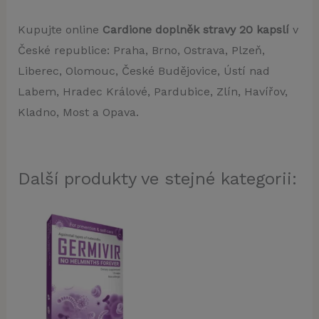
Kupujte online
Cardione doplněk stravy 20 kapslí
v
České republice: Praha, Brno, Ostrava, Plzeň,
Liberec, Olomouc, České Budějovice, Ústí nad
Labem, Hradec Králové, Pardubice, Zlín, Havířov,
Kladno, Most a Opava.
Další produkty ve stejné kategorii: