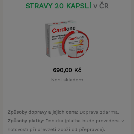
STRAVY 20 KAPSLÍ
v ČR
690,00
Kč
Není skladem
Způsoby dopravy a jejich cena
: Doprava zdarma.
Způsoby platby
: Dobírka (platba bude provedena v
hotovosti při převzetí zboží od přepravce).