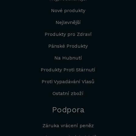
Nové produkty
Nejlevnější
Produkty pro Zdraví
Pánské Produkty
Na Hubnutí
Produkty Proti Stárnutí
Proti Vypadávání Vlasů
Ostatní zboží
Podpora
Záruka vrácení peněz