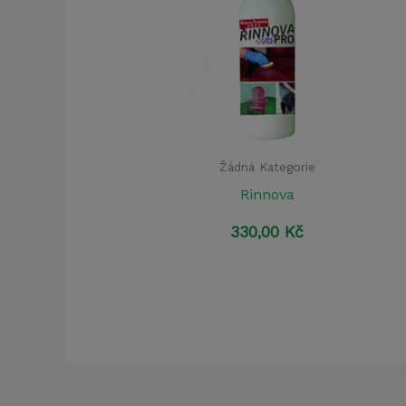
Žádná Kategorie
Rinnova
330,00
Kč