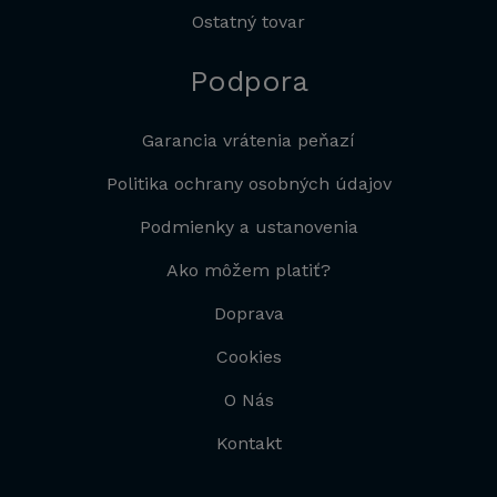
Ostatný tovar
Podpora
Garancia vrátenia peňazí
Politika ochrany osobných údajov
Podmienky a ustanovenia
Ako môžem platiť?
Doprava
Cookies
O Nás
Kontakt