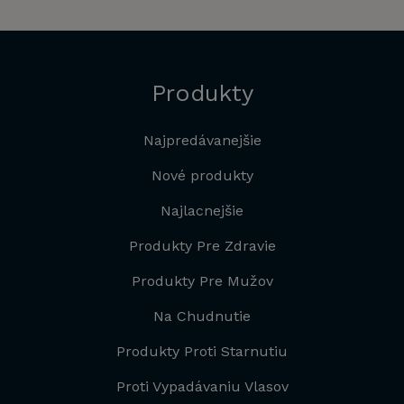
Produkty
Najpredávanejšie
Nové produkty
Najlacnejšie
Produkty Pre Zdravie
Produkty Pre Mužov
Na Chudnutie
Produkty Proti Starnutiu
Proti Vypadávaniu Vlasov