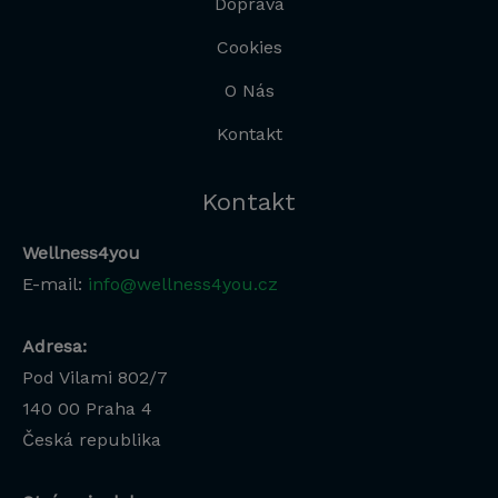
Doprava
Cookies
O Nás
Kontakt
Kontakt
Wellness4you
E-mail:
info@wellness4you.cz
Adresa:
Pod Vilami 802/7
140 00
Praha 4
Česká republika