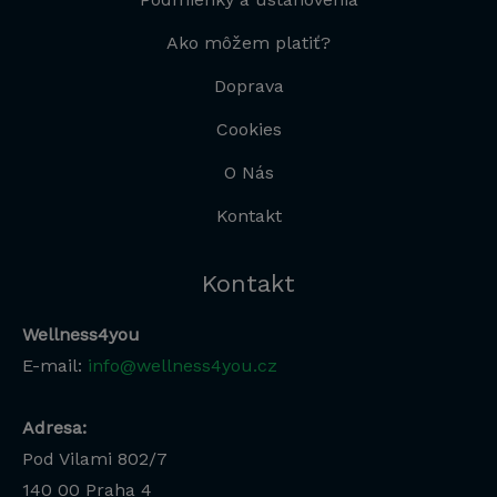
Ako môžem platiť?
Doprava
Cookies
O Nás
Kontakt
Kontakt
Wellness4you
E-mail:
info@wellness4you.cz
Adresa:
Pod Vilami 802/7
140 00
Praha 4