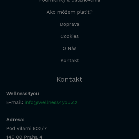
Ako môžem platiť?
Doprava
Cookies
O Nás
Kontakt
Kontakt
Wellness4you
E-mail:
info@wellness4you.cz
Adresa:
Pod Vilami 802/7
140 00
Praha 4